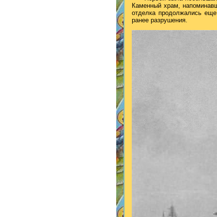
Каменный храм, напоминавши
отделка продолжались еще 
ранее разрушения.