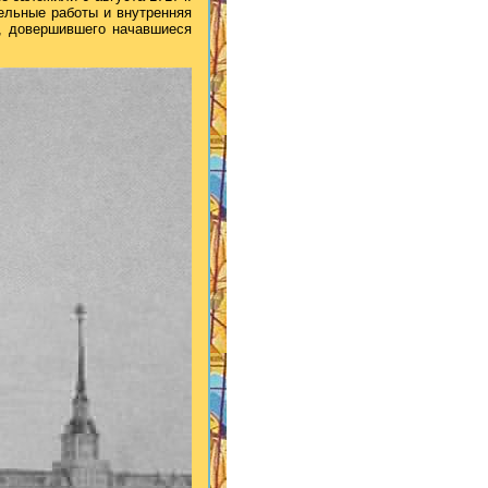
тельные работы и внутренняя
., довершившего начавшиеся